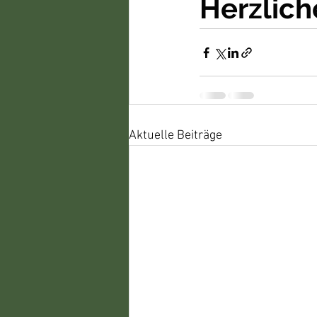
Herzlich
Aktuelle Beiträge