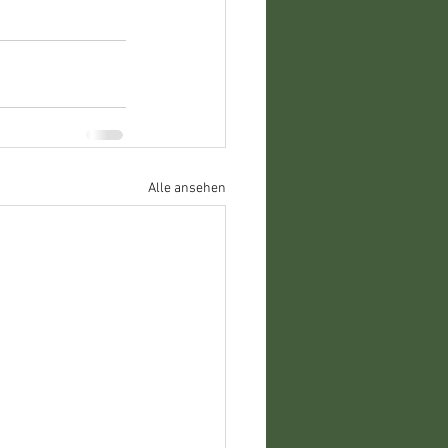
Alle ansehen