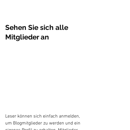
Sehen Sie sich alle 
Mitglieder an
Leser können sich einfach anmelden, 
um Blogmitglieder zu werden und ein 