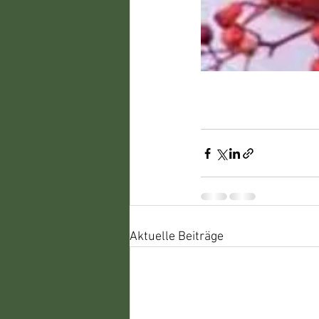
Aktuelle Beiträge