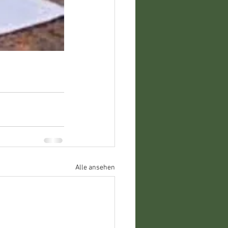
Alle ansehen