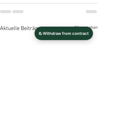
Alle ansehen
Aktuelle Beiträge